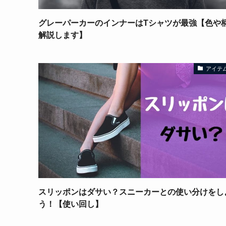
グレーパーカーのインナーはTシャツが最強【色や
解説します】
アイテ
スリッポンはダサい？スニーカーとの使い分けをし
う！【使い回し】