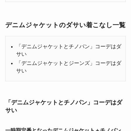
デニムジャケットのダサい着こなし一覧
「デニムジャケットとチノパン」コーデはダ
サい
「デニムジャケットとジーンズ」コーデはダ
サい
「デニムジャケットとチノパン」コーデはダ
サい
一時期定番となったデニムジャケット＋チノパン