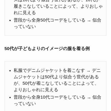
履きこなしていることによって、よりおしゃ
れに見える
普段から全身50代コーデをしている → 似合
っていない
50代が子どもよりのイメージの服を着る例
私服でデニムジャケットを着こなす → デニ
ムジャケットは50代より似合う世代がある
が、50代が着こなしていることによって、
よりおしゃれに見える
普段から全身10代コーデをしている → 似合
っていない