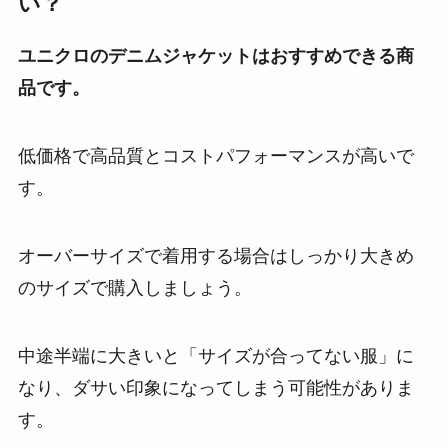
い？
ユニクロのデニムジャケットはおすすめできる商
品です。
低価格で高品質とコストパフォーマンスが高いで
す。
オーバーサイズで着用する場合はしっかり大きめ
のサイズで購入しましょう。
中途半端に大きいと「サイズが合ってない服」に
なり、ダサい印象になってしまう可能性がありま
す。