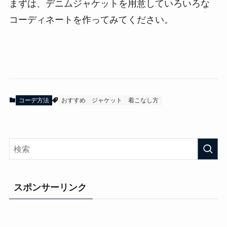
まずは、デニムジャケットを用意していろいろな
コーディネートを作ってみてください。
コーデ方法
おすすめ
ジャケット
着こなし方
スポンサーリンク