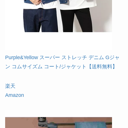
Purple&Yellow スーパー ストレッチ デニム Gジャ
ン コムサイズム コート/ジャケット【送料無料】
楽天
Amazon