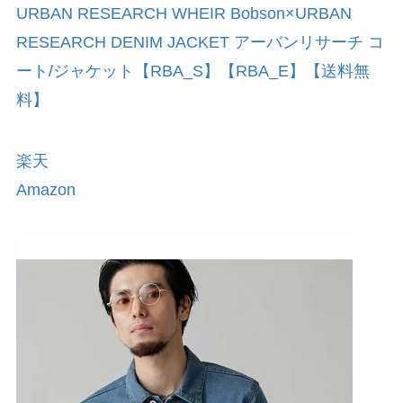
URBAN RESEARCH WHEIR Bobson×URBAN
RESEARCH DENIM JACKET アーバンリサーチ コ
ート/ジャケット【RBA_S】【RBA_E】【送料無
料】
楽天
Amazon