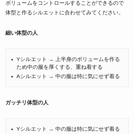
ボリュームをコントロールすることができるので
体型と作るシルエットに合わせてみてください。
細い体型の人
Yシルエット → 上半身のボリュームを作る
ため中の服を厚くする、重ね着する
Aシルエット → 中の服は特に気にせず着る
ガッチリ体型の人
Yシルエット → 中の服は特に気にせず着る