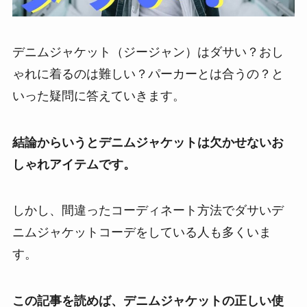
デニムジャケット（ジージャン）はダサい？おし
ゃれに着るのは難しい？パーカーとは合うの？と
いった疑問に答えていきます。
結論からいうとデニムジャケットは欠かせないお
しゃれアイテムです。
しかし、間違ったコーディネート方法でダサいデ
ニムジャケットコーデをしている人も多くいま
す。
この記事を読めば、デニムジャケットの正しい使