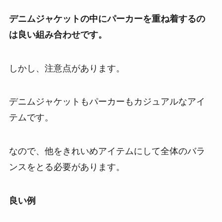
デニムジャケットの中にパーカーを重ね着するの
は良い組み合わせです。
しかし、注意点があります。
デニムジャケットもパーカーもカジュアルなアイ
テムです。
なので、他をきれいめアイテムにして全体のバラ
ンスをとる必要があります。
良い例