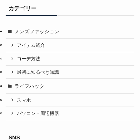
カテゴリー
メンズファッション
アイテム紹介
コーデ方法
最初に知るべき知識
ライフハック
スマホ
パソコン・周辺機器
SNS