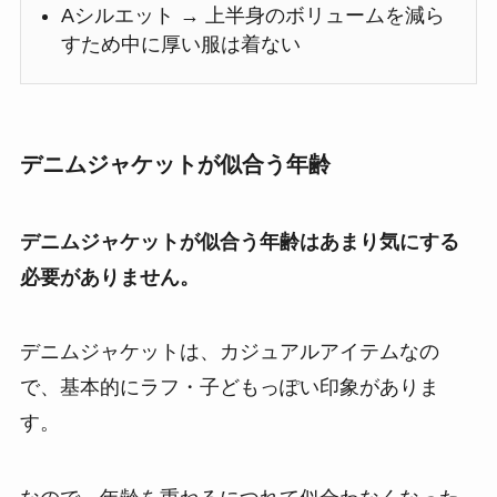
Aシルエット → 上半身のボリュームを減ら
すため中に厚い服は着ない
デニムジャケットが似合う年齢
デニムジャケットが似合う年齢はあまり気にする
必要がありません。
デニムジャケットは、カジュアルアイテムなの
で、基本的にラフ・子どもっぽい印象がありま
す。