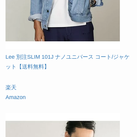
Lee 別注SLIM 101J ナノユニバース コート/ジャケ
ット【送料無料】
楽天
Amazon