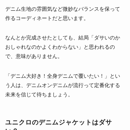
デニム生地の雰囲気など微妙なバランスを保って
作るコーディネートだと思います。
なんとか完成させたとしても、結局「ダサいのか
おしゃれなのかよくわからない」と思われるの
で、意味がありません。
「デニム大好き！全身デニムで覆いたい！」とい
う人は、デニムオンデニムが流行って定番化する
未来を信じて待ちましょう。
ユニクロのデニムジャケットはダサ