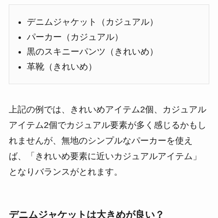
デニムジャケット（カジュアル）
パーカー（カジュアル）
黒のスキニーパンツ（きれいめ）
革靴（きれいめ）
上記の例では、きれいめアイテム2個、カジュアル
アイテム2個でカジュアル要素が多く感じるかもし
れませんが、無地のシンプルなパーカーを使え
ば、「きれいめ要素に近いカジュアルアイテム」
となりバランスがとれます。
デニムジャケットは大きめが良い？