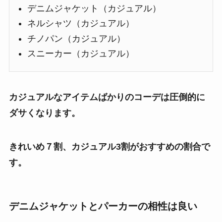
デニムジャケット（カジュアル）
ネルシャツ（カジュアル）
チノパン（カジュアル）
スニーカー（カジュアル）
カジュアルなアイテムばかりのコーデは圧倒的に
ダサくなります。
きれいめ７割、カジュアル3割がおすすめの割合で
す。
デニムジャケットとパーカーの相性は良い