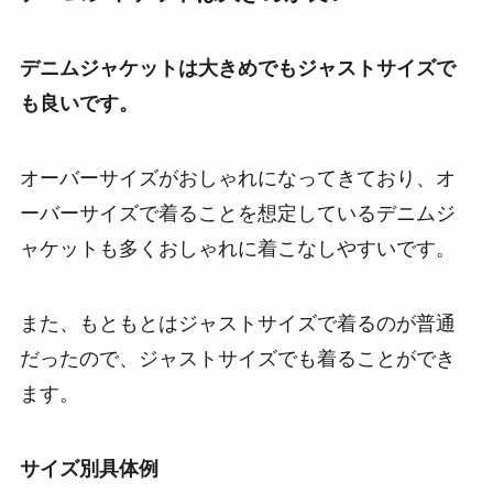
デニムジャケットは大きめでもジャストサイズで
も良いです。
オーバーサイズがおしゃれになってきており、オ
ーバーサイズで着ることを想定しているデニムジ
ャケットも多くおしゃれに着こなしやすいです。
また、もともとはジャストサイズで着るのが普通
だったので、ジャストサイズでも着ることができ
ます。
サイズ別具体例