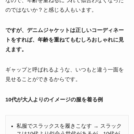
なので、年齢を重ねるにつれて似合わなくなった
のではないか？と感じる人もいます。
ですが、デニムジャケットは正しいコーディネー
トをすれば、年齢を重ねてもむしろおしゃれに見
えます。
ギャップと呼ばれるような、いつもと違う一面を
見せることができるからです。
10代が大人よりのイメージの服を着る例
私服でスラックスを履きこなす → スラック
スは10代より似合う世代があるが、10代が