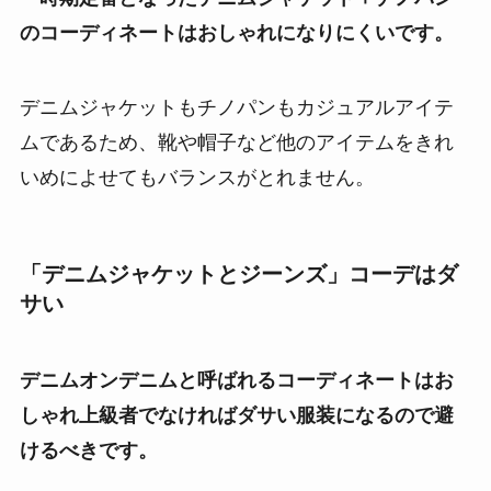
のコーディネートはおしゃれになりにくいです。
デニムジャケットもチノパンもカジュアルアイテ
ムであるため、靴や帽子など他のアイテムをきれ
いめによせてもバランスがとれません。
「デニムジャケットとジーンズ」コーデはダ
サい
デニムオンデニムと呼ばれるコーディネートはお
しゃれ上級者でなければダサい服装になるので避
けるべきです。