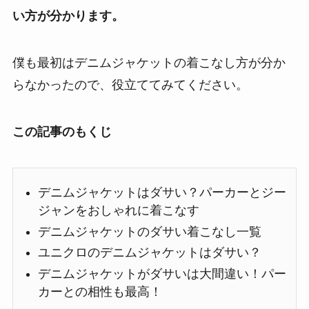
い方が分かります。
僕も最初はデニムジャケットの着こなし方が分か
らなかったので、役立ててみてください。
この記事のもくじ
デニムジャケットはダサい？パーカーとジー
ジャンをおしゃれに着こなす
デニムジャケットのダサい着こなし一覧
ユニクロのデニムジャケットはダサい？
デニムジャケットがダサいは大間違い！パー
カーとの相性も最高！