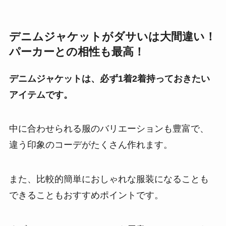
デニムジャケットがダサいは大間違い！
パーカーとの相性も最高！
デニムジャケットは、必ず1着2着持っておきたい
アイテムです。
中に合わせられる服のバリエーションも豊富で、
違う印象のコーデがたくさん作れます。
また、比較的簡単におしゃれな服装になることも
できることもおすすめポイントです。