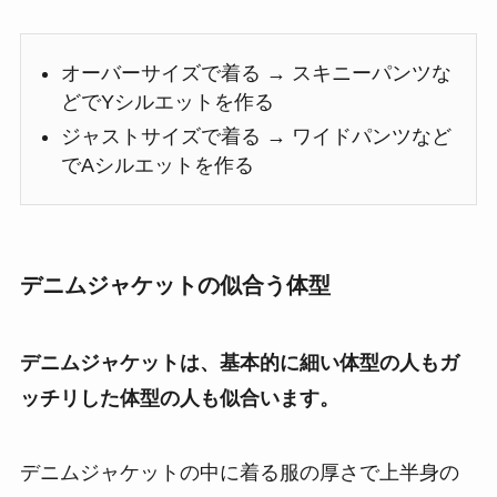
オーバーサイズで着る → スキニーパンツな
どでYシルエットを作る
ジャストサイズで着る → ワイドパンツなど
でAシルエットを作る
デニムジャケットの似合う体型
デニムジャケットは、基本的に細い体型の人もガ
ッチリした体型の人も似合います。
デニムジャケットの中に着る服の厚さで上半身の