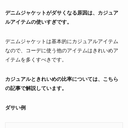
デニムジャケットがダサくなる原因は、カジュア
ルアイテムの使いすぎです。
デニムジャケットは基本的にカジュアルアイテム
なので、コーデに使う他のアイテムはきれいめア
イテムを多くすべきです。
カジュアルときれいめの比率については、こちら
の記事で解説しています。
ダサい例