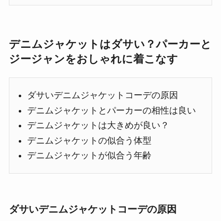
デニムジャケットはダサい？パーカーと
ジージャンをおしゃれに着こなす
ダサいデニムジャケットコーデの原因
デニムジャケットとパーカーの相性は良い
デニムジャケットは大きめが良い？
デニムジャケットの似合う体型
デニムジャケットが似合う年齢
ダサいデニムジャケットコーデの原因