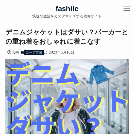
fashile
快適な生活をカスタマイズする攻略サイト
デニムジャケットはダサい？パーカーと
の重ね着をおしゃれに着こなす
広告
2023年5月10日
コーデ方法