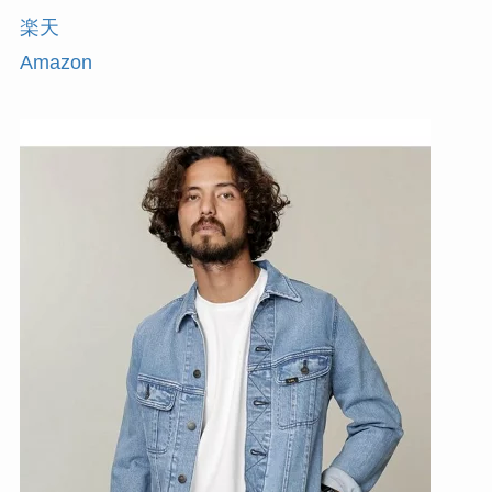
楽天
Amazon