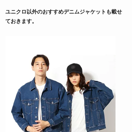
ユニクロ以外のおすすめデニムジャケットも載せ
ておきます。