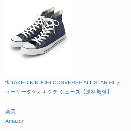
tk.TAKEO KIKUCHI CONVERSE ALL STAR HI テ
ィーケータケオキクチ シューズ【送料無料】
楽天
Amazon