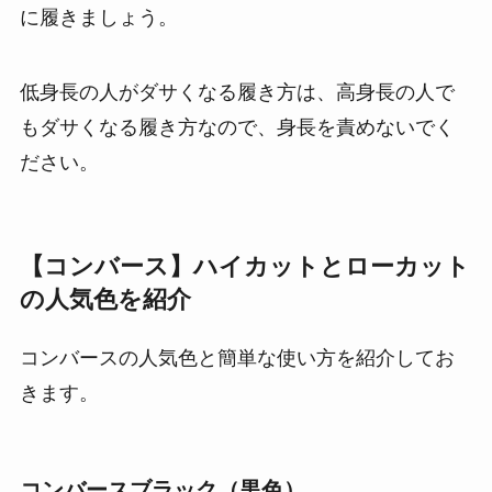
に履きましょう。
低身長の人がダサくなる履き方は、高身長の人で
もダサくなる履き方なので、身長を責めないでく
ださい。
【コンバース】ハイカットとローカット
の人気色を紹介
コンバースの人気色と簡単な使い方を紹介してお
きます。
コンバースブラック（黒色）