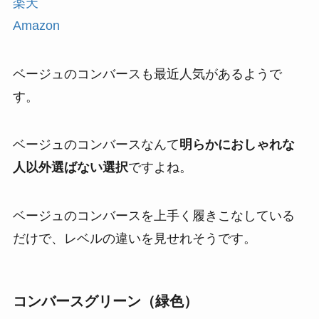
楽天
Amazon
ベージュのコンバースも最近人気があるようで
す。
ベージュのコンバースなんて
明らかにおしゃれな
人以外選ばない選択
ですよね。
ベージュのコンバースを上手く履きこなしている
だけで、レベルの違いを見せれそうです。
コンバースグリーン（緑色）