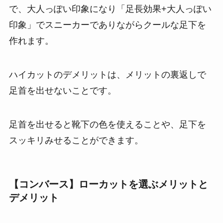
で、大人っぽい印象になり「足長効果+大人っぽい
印象」でスニーカーでありながらクールな足下を
作れます。
ハイカットのデメリットは、メリットの裏返しで
足首を出せないことです。
足首を出せると靴下の色を使えることや、足下を
スッキリみせることができます。
【コンバース】ローカットを選ぶメリットと
デメリット