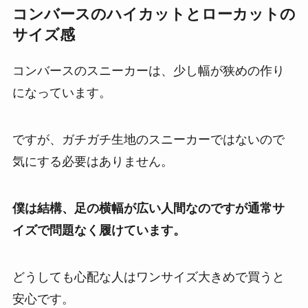
コンバースのハイカットとローカットの
サイズ感
コンバースのスニーカーは、少し幅が狭めの作り
になっています。
ですが、ガチガチ生地のスニーカーではないので
気にする必要はありません。
僕は結構、足の横幅が広い人間なのですが通常サ
イズで問題なく履けています。
どうしても心配な人はワンサイズ大きめで買うと
安心です。