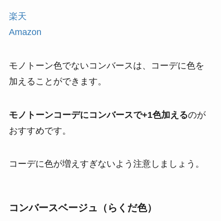
楽天
Amazon
モノトーン色でないコンバースは、コーデに色を
加えることができます。
モノトーンコーデにコンバースで+1色加える
のが
おすすめです。
コーデに色が増えすぎないよう注意しましょう。
コンバースベージュ（らくだ色）