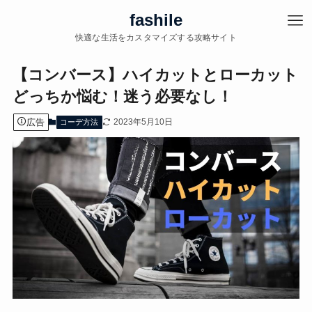
fashile
快適な生活をカスタマイズする攻略サイト
【コンバース】ハイカットとローカット
どっちか悩む！迷う必要なし！
広告
2023年5月10日
コーデ方法