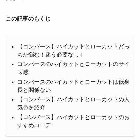
この記事のもくじ
【コンバース】ハイカットとローカットどっ
ちか悩む！迷う必要なし！
コンバースのハイカットとローカットのサイ
ズ感
コンバースのハイカットとローカットは低身
長と関係ない
【コンバース】ハイカットとローカットの人
気色を紹介
【コンバース】ハイカットとローカットのお
すすめコーデ