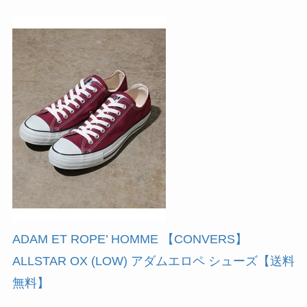
ADAM ET ROPE’ HOMME 【CONVERS】
ALLSTAR OX (LOW) アダムエロペ シューズ【送料
無料】