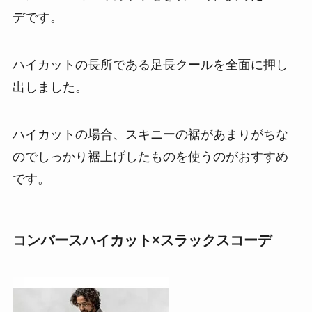
デです。
ハイカットの長所である足長クールを全面に押し
出しました。
ハイカットの場合、スキニーの裾があまりがちな
のでしっかり裾上げしたものを使うのがおすすめ
です。
コンバースハイカット×スラックスコーデ