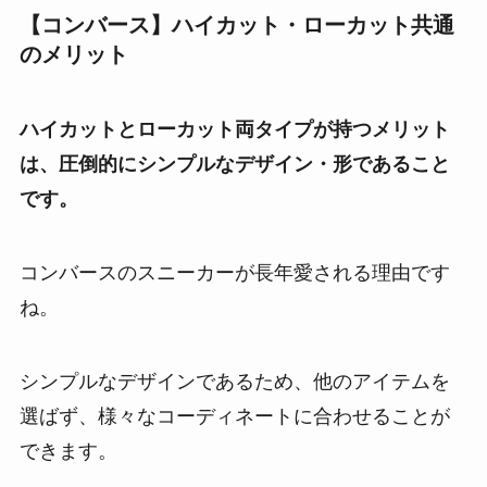
【コンバース】ハイカット・ローカット共通
のメリット
ハイカットとローカット両タイプが持つメリット
は、圧倒的にシンプルなデザイン・形であること
です。
コンバースのスニーカーが長年愛される理由です
ね。
シンプルなデザインであるため、他のアイテムを
選ばず、様々なコーディネートに合わせることが
できます。