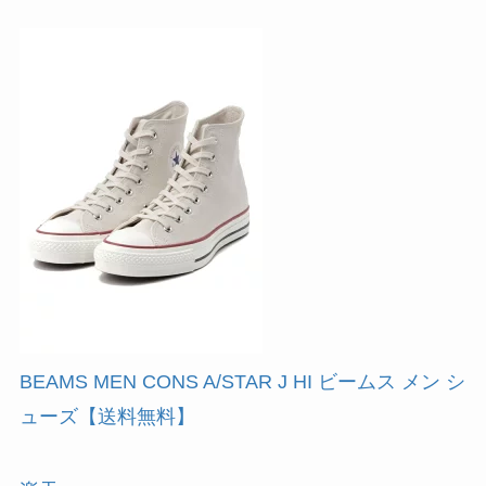
BEAMS MEN CONS A/STAR J HI ビームス メン シ
ューズ【送料無料】