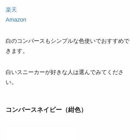
楽天
Amazon
白のコンバースもシンプルな色使いでおすすめで
きます。
白いスニーカーが好きな人は選んでみてくださ
い。
コンバースネイビー（紺色）