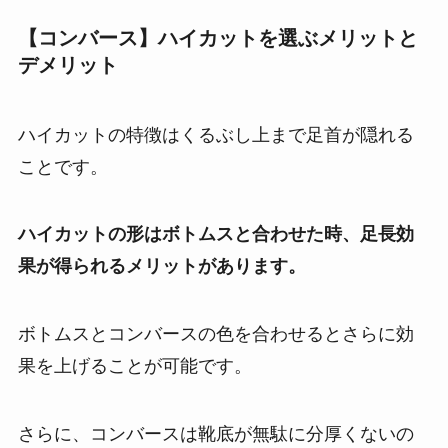
【コンバース】ハイカットを選ぶメリットと
デメリット
ハイカットの特徴はくるぶし上まで足首が隠れる
ことです。
ハイカットの形はボトムスと合わせた時、足長効
果が得られるメリットがあります。
ボトムスとコンバースの色を合わせるとさらに効
果を上げることが可能です。
さらに、コンバースは靴底が無駄に分厚くないの