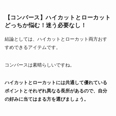
【コンバース】ハイカットとローカット
どっちか悩む！迷う必要なし！
結論としては、ハイカットとローカット両方おす
すめできるアイテムです。
コンバースは素晴らしいですね。
ハイカットとローカットには共通して優れている
ポイントとそれぞれ異なる長所があるので、自分
の好みに当てはまる方を選びましょう。