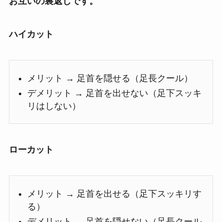
お互いの裏返しです。
ハイカット
メリット → 足首を隠せる（足長クール）
デメリット → 足首を出せない（足下スッキ
リはしない）
ローカット
メリット → 足首を出せる（足下スッキリす
る）
デメリット → 足首を隠せない（足長クール