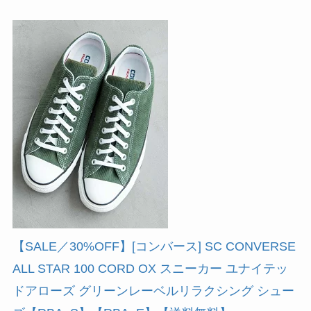
【SALE／30%OFF】[コンバース] SC CONVERSE
ALL STAR 100 CORD OX スニーカー ユナイテッ
ドアローズ グリーンレーベルリラクシング シュー