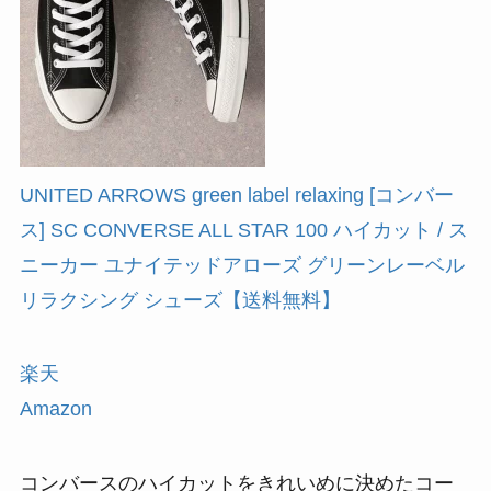
UNITED ARROWS green label relaxing [コンバー
ス] SC CONVERSE ALL STAR 100 ハイカット / ス
ニーカー ユナイテッドアローズ グリーンレーベル
リラクシング シューズ【送料無料】
楽天
Amazon
コンバースのハイカットをきれいめに決めたコー