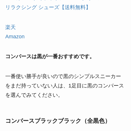
リラクシング シューズ【送料無料】
楽天
Amazon
コンバースは黒が一番おすすめです。
一番使い勝手が良いので黒のシンプルスニーカー
をまだ持っていない人は、1足目に黒のコンバース
を選んでみてください。
コンバースブラックブラック（全黒色）