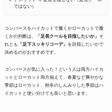
ではない）
コンバースをハイカットで履くかローカットで履
くかの判断は、
「足長クールを目指したいか」
そ
れとも
「足下スッキリコーデ」
を目指したいかで
決めるのがおすすめです。
コンバースが気に入った！という人は両方ハイカ
ットとローカット両方揃えて、春夏など爽やかな
季節はローカット、秋冬のしんみりした季節はハ
イカットと使い分けても良いと思います。