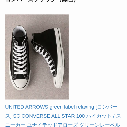
UNITED ARROWS green label relaxing [コンバー
ス] SC CONVERSE ALL STAR 100 ハイカット / ス
ニーカー ユナイテッドアローズ グリーンレーベル