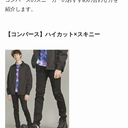
コンバースのスニーカーのおすすめの合わせ方を
紹介します。
【コンバース】ハイカット×スキニー