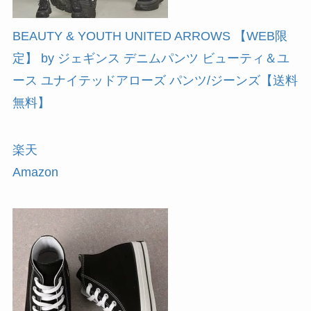
BEAUTY & YOUTH UNITED ARROWS 【WEB限
定】 by ジェギンス デニムパンツ ビューティ＆ユ
ース ユナイテッドアローズ パンツ/ジーンズ【送料
無料】
楽天
Amazon