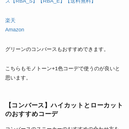
ズ【RBA_S】【RBA_E】【送料無料】
楽天
Amazon
グリーンのコンバースもおすすめできます。
こちらもモノトーン+1色コーデで使うのが良いと
思います。
【コンバース】ハイカットとローカット
のおすすめコーデ