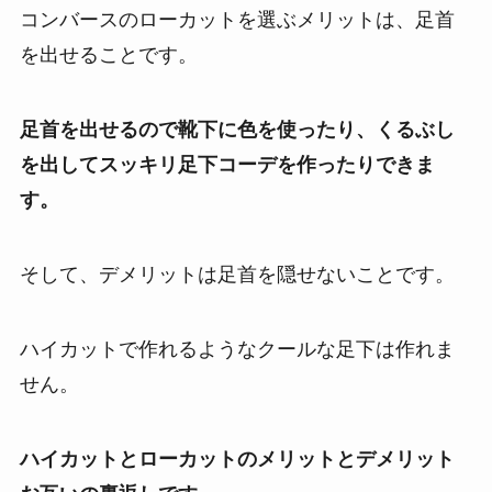
コンバースのローカットを選ぶメリットは、足首
を出せることです。
足首を出せるので靴下に色を使ったり、くるぶし
を出してスッキリ足下コーデを作ったりできま
す。
そして、デメリットは足首を隠せないことです。
ハイカットで作れるようなクールな足下は作れま
せん。
ハイカットとローカットのメリットとデメリット