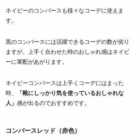
ネイビーのコンバースも様々なコーデに使えま
す。
黒のコンバースには活躍できるコーデの数が劣り
ますが、上手く合わせた時のおしゃれ感はネイビ
ーに軍配があがります。
ネイビーコンバースは上手くコーデにはまった
時、
「靴にしっかり気を使っているおしゃれな
人」
感が出るのでおすすめです。
コンバースレッド（赤色）