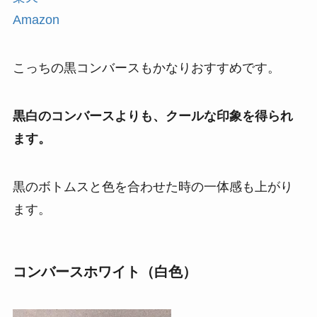
Amazon
こっちの黒コンバースもかなりおすすめです。
黒白のコンバースよりも、クールな印象を得られ
ます。
黒のボトムスと色を合わせた時の一体感も上がり
ます。
コンバースホワイト（白色）