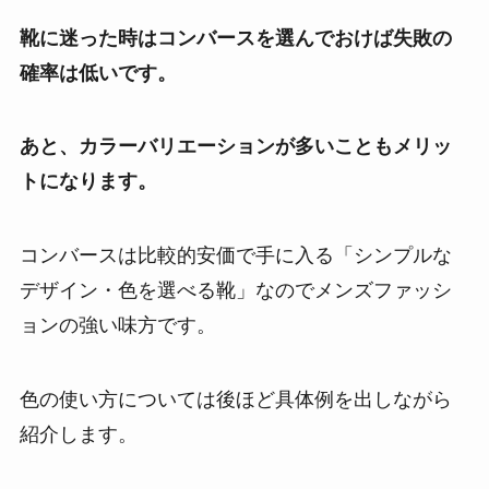
靴に迷った時はコンバースを選んでおけば失敗の
確率は低いです。
あと、カラーバリエーションが多いこともメリッ
トになります。
コンバースは比較的安価で手に入る「シンプルな
デザイン・色を選べる靴」なのでメンズファッシ
ョンの強い味方です。
色の使い方については後ほど具体例を出しながら
紹介します。