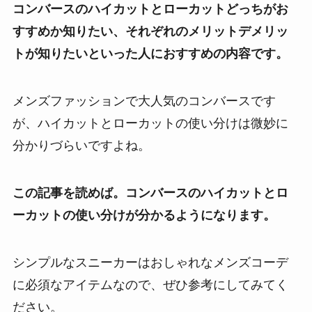
コンバースのハイカットとローカットどっちがお
すすめか知りたい、それぞれのメリットデメリッ
トが知りたいといった人におすすめの内容です。
メンズファッションで大人気のコンバースです
が、ハイカットとローカットの使い分けは微妙に
分かりづらいですよね。
この記事を読めば。コンバースのハイカットとロ
ーカットの使い分けが分かるようになります。
シンプルなスニーカーはおしゃれなメンズコーデ
に必須なアイテムなので、ぜひ参考にしてみてく
ださい。