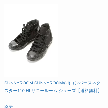
SUNNYROOM SUNNYROOM/(U)コンバースネク
スター110 HI サニールーム シューズ【送料無料】
楽天