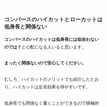
コンバースのハイカットとローカットは
低身長と関係ない
コンバースのハイカットは低身長には似合わない
のでは？
と心配になる人いると思います。
まったく関係ないので安心してください。
むしろ、ハイカットのメリットでも紹介したとお
り、ハイカットは足長効果を得やすいです。
低身長でも関係なく履くことができるので積極的