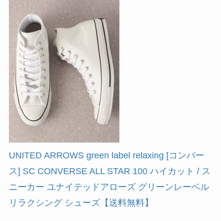
UNITED ARROWS green label relaxing [コンバー
ス] SC CONVERSE ALL STAR 100 ハイカット / ス
ニーカー ユナイテッドアローズ グリーンレーベル
リラクシング シューズ【送料無料】