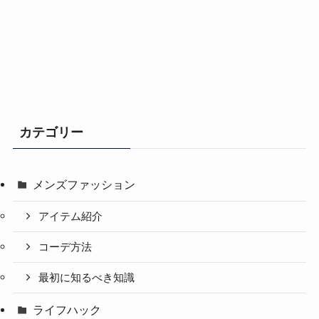
カテゴリー
メンズファッション
アイテム紹介
コーデ方法
最初に知るべき知識
ライフハック