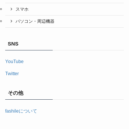
スマホ
パソコン・周辺機器
SNS
YouTube
Twitter
その他
fashileについて